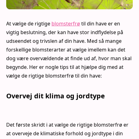
At vælge de rigtige
blomsterfrø
til din have er en
vigtig beslutning, der kan have stor indflydelse på
udseendet og trivslen af din have. Med så mange
forskellige blomsterarter at vælge imellem kan det
dog være overvældende at finde ud af, hvor man skal
begynde. Her er nogle tips til at hjælpe dig med at
vælge de rigtige blomsterfrø til din have:
Overvej dit klima og jordtype
Det første skridt i at vælge de rigtige blomsterfrø er
at overveje de klimatiske forhold og jordtype i din