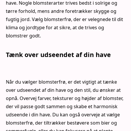
have. Nogle blomsterarter trives bedst i solrige og
tørre forhold, mens andre foretrækker skygge og
fugtig jord. Vælg blomsterfrø, der er velegnede til dit
klima og jordtype for at sikre, at de trives og
blomstrer godt.
Tænk over udseendet af din have
Når du vælger blomsterfrø, er det vigtigt at tænke
over udseendet af din have og den stil, du ønsker at
opnå. Overvej farver, teksturer og højder af blomster,
der vil passe godt sammen og skabe et harmonisk
udseende i din have. Du kan også overveje at vælge
blomsterfrø, der tiltrækker bestøvere som bier og