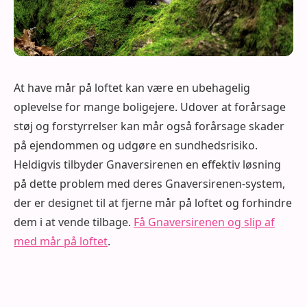
At have mår på loftet kan være en ubehagelig
oplevelse for mange boligejere. Udover at forårsage
støj og forstyrrelser kan mår også forårsage skader
på ejendommen og udgøre en sundhedsrisiko.
Heldigvis tilbyder Gnaversirenen en effektiv løsning
på dette problem med deres Gnaversirenen-system,
der er designet til at fjerne mår på loftet og forhindre
dem i at vende tilbage.
Få Gnaversirenen og slip af
med mår på loftet
.