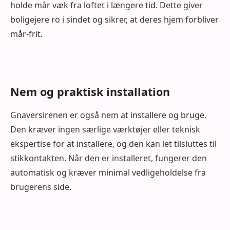
holde mår væk fra loftet i længere tid. Dette giver
boligejere ro i sindet og sikrer, at deres hjem forbliver
mår-frit.
Nem og praktisk installation
Gnaversirenen er også nem at installere og bruge.
Den kræver ingen særlige værktøjer eller teknisk
ekspertise for at installere, og den kan let tilsluttes til
stikkontakten. Når den er installeret, fungerer den
automatisk og kræver minimal vedligeholdelse fra
brugerens side.