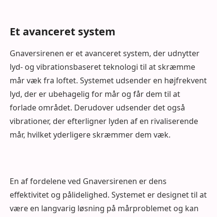
Et avanceret system
Gnaversirenen er et avanceret system, der udnytter
lyd- og vibrationsbaseret teknologi til at skræmme
mår væk fra loftet. Systemet udsender en højfrekvent
lyd, der er ubehagelig for mår og får dem til at
forlade området. Derudover udsender det også
vibrationer, der efterligner lyden af en rivaliserende
mår, hvilket yderligere skræmmer dem væk.
En af fordelene ved Gnaversirenen er dens
effektivitet og pålidelighed. Systemet er designet til at
være en langvarig løsning på mårproblemet og kan