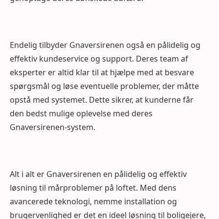
Endelig tilbyder Gnaversirenen også en pålidelig og
effektiv kundeservice og support. Deres team af
eksperter er altid klar til at hjælpe med at besvare
spørgsmål og løse eventuelle problemer, der måtte
opstå med systemet. Dette sikrer, at kunderne får
den bedst mulige oplevelse med deres
Gnaversirenen-system.
Alt i alt er Gnaversirenen en pålidelig og effektiv
løsning til mårproblemer på loftet. Med dens
avancerede teknologi, nemme installation og
brugervenlighed er det en ideel løsning til boligejere,