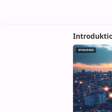
Introdukti