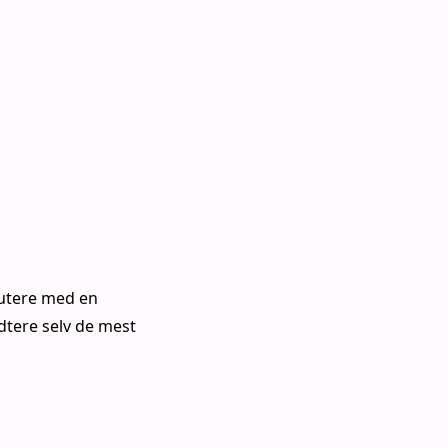
skutere med en
dtere selv de mest