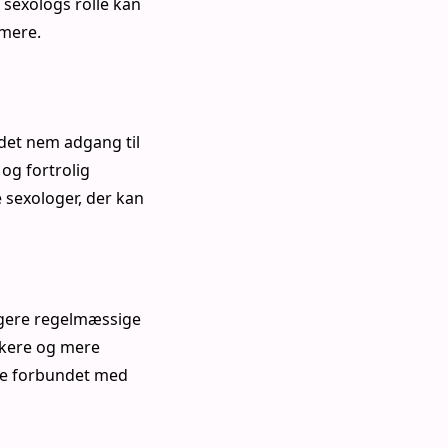
 sexologs rolle kan
 mere.
 det nem adgang til
og fortrolig
 sexologer, der kan
angere regelmæssige
rkere og mere
dre forbundet med