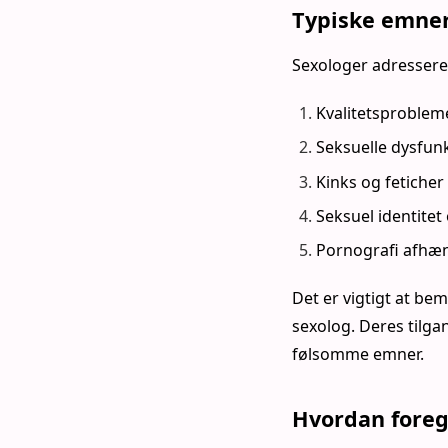
Typiske emner
Sexologer adressere
Kvalitetsprobleme
Seksuelle dysfunk
Kinks og feticher
Seksuel identitet
Pornografi afhæ
Det er vigtigt at bem
sexolog. Deres tilga
følsomme emner.
Hvordan foreg