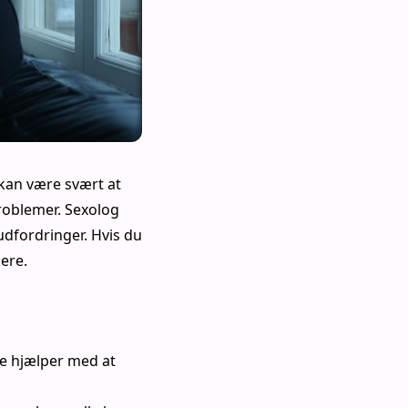
 kan være svært at
roblemer. Sexolog
udfordringer. Hvis du
ere.
De hjælper med at