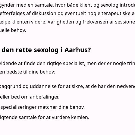
gynder med en samtale, hvor både klient og sexolog introd
fterfølges af diskussion og eventuelt nogle terapeutiske øv
jælpe klienten videre. Varigheden og frekvensen af session
uelle behov.
 den rette sexolog i Aarhus?
dende at finde den rigtige specialist, men der er nogle trin
en bedste til dine behov:
aggrund og uddannelse for at sikre, at de har den nødvend
eller bed om anbefalinger.
s specialiseringer matcher dine behov.
ligtende samtale for at vurdere kemien.