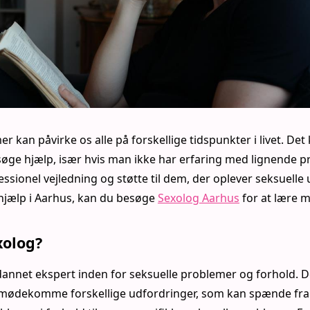
r kan påvirke os alle på forskellige tidspunkter i livet. Det
søge hjælp, især hvis man ikke har erfaring med lignende p
essionel vejledning og støtte til dem, der oplever seksuelle 
g hjælp i Aarhus, kan du besøge
Sexolog Aarhus
for at lære m
xolog?
dannet ekspert inden for seksuelle problemer og forhold. 
imødekomme forskellige udfordringer, som kan spænde fra