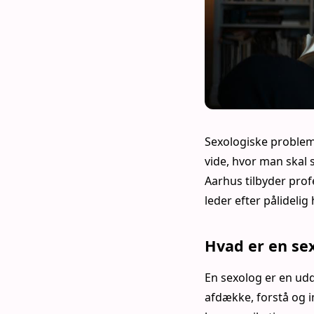
Sexologiske probleme
vide, hvor man skal 
Aarhus tilbyder prof
leder efter pålideli
Hvad er en se
En sexolog er en ud
afdække, forstå og 