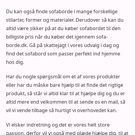
Du kan også finde sofaborde i mange forskellige
stilarter, former og materialer. Derudover så kan du
altid være sikker på at du køber sofabordet til den
billigste pris når du køber det igennem sofa-
borde.dk. Gå på skattejagt i vores udvalg i dag og
find det sofabord som passer perfekt ind hjemme
hos dig.
Har du nogle spørgsmål om et af vores produkter
eller har du måske bare hjælp til at finde det rigtige
produkt, så står vi altid klar til at hjælpe dig og du er
altid mere end velkommen til at sende os en mail, så
vil vi vende tilbage så hurtigt vi overhovedet kan.
Vi elsker indretning og det er vores helt store
passion, derfor vil vi også med glæde hjælpe dig, til at