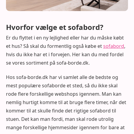
Hvorfor vælge et sofabord?
Er du flyttet i en ny lejlighed eller har du måske købt
et hus? Så skal du formentlig også købe et
sofabord
,
hvis du ikke har et i forvejen. Her kan du med fordel
se vores sortiment på sofa-borde.dk.
Hos sofa-borde.dk har vi samlet alle de bedste og
mest populære sofaborde et sted, så du ikke skal
rode flere forskellige webshops igennem. Man kan
nemlig hurtigt komme til at bruge flere timer, når det
kommer til at skulle finde det rigtige sofabord til
stuen. Det kan man fordi, man skal rode utrolig
mange forskellige hjemmesider igennem for bare at