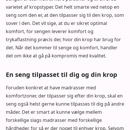
varietet af kropstyper. Det helt smarte ved netop en
seng som den er, at den tilpasser sig til den krop, som
sover i den. Det vil sige, at du er sikret optimal
komfort, for sengen leverer komfort og
trykaflastning præcis der, hvor din krop har brug for
det. Når det kommer til senge og komfort, handler
det om ikke at gå på kompromis med kvalitet.
En seng tilpasset til dig og din krop
Foruden konkret at have madrasser med
komfortzoner, der tilpasser sig efter din krop, skal en
seng også helst gerne kunne tilpasses til dig på andre
måder. Det er smart at kunne vælge mellem
forskellige slags madrasser med forskellige
hårdheder, for så er der noget til enhver krop. Selvom