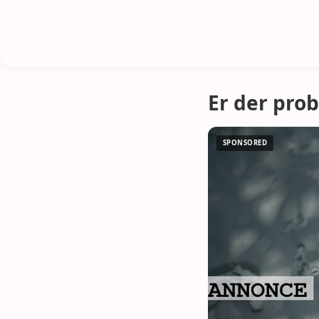
Er der pro