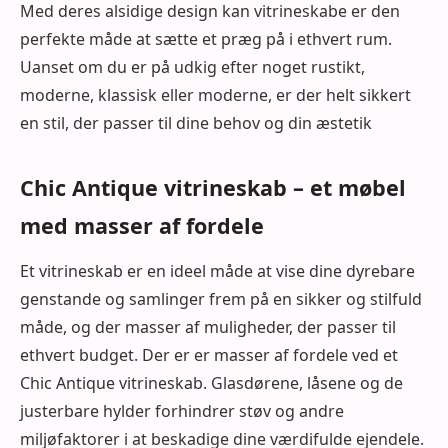
Med deres alsidige design kan vitrineskabe er den
perfekte måde at sætte et præg på i ethvert rum.
Uanset om du er på udkig efter noget rustikt,
moderne, klassisk eller moderne, er der helt sikkert
en stil, der passer til dine behov og din æstetik
Chic Antique vitrineskab – et møbel
med masser af fordele
Et vitrineskab er en ideel måde at vise dine dyrebare
genstande og samlinger frem på en sikker og stilfuld
måde, og der masser af muligheder, der passer til
ethvert budget. Der er er masser af fordele ved et
Chic Antique vitrineskab. Glasdørene, låsene og de
justerbare hylder forhindrer støv og andre
miljøfaktorer i at beskadige dine værdifulde ejendele.