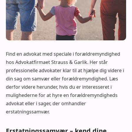
Find en advokat med speciale i forældremyndighed
hos Advokatfirmaet Strauss & Garlik. Her står
professionelle advokater klar til at hjælpe dig videre i
din sag om samvær eller forældremyndighed. Læs
derfor videre herunder, hvis du er interesseret i
mulighederne for at hyre en forældremyndigheds
advokat eller i sager, der omhandler
erstatningssamvær.
Erstatningssamvær – kend dine