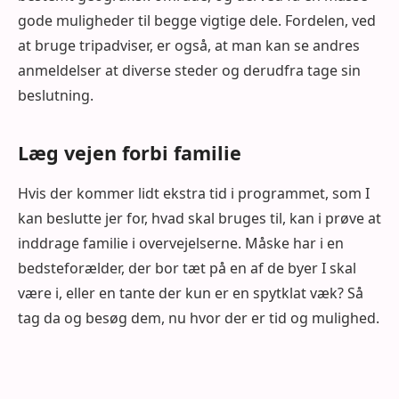
gode muligheder til begge vigtige dele. Fordelen, ved
at bruge tripadviser, er også, at man kan se andres
anmeldelser at diverse steder og derudfra tage sin
beslutning.
Læg vejen forbi familie
Hvis der kommer lidt ekstra tid i programmet, som I
kan beslutte jer for, hvad skal bruges til, kan i prøve at
inddrage familie i overvejelserne. Måske har i en
bedsteforælder, der bor tæt på en af de byer I skal
være i, eller en tante der kun er en spytklat væk? Så
tag da og besøg dem, nu hvor der er tid og mulighed.