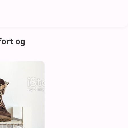
fort og