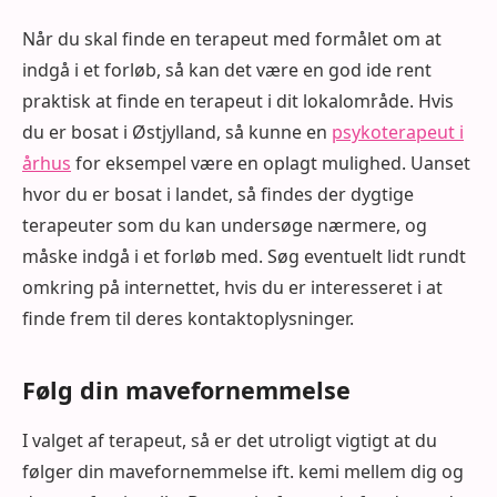
Når du skal finde en terapeut med formålet om at
indgå i et forløb, så kan det være en god ide rent
praktisk at finde en terapeut i dit lokalområde. Hvis
du er bosat i Østjylland, så kunne en
psykoterapeut i
århus
for eksempel være en oplagt mulighed. Uanset
hvor du er bosat i landet, så findes der dygtige
terapeuter som du kan undersøge nærmere, og
måske indgå i et forløb med. Søg eventuelt lidt rundt
omkring på internettet, hvis du er interesseret i at
finde frem til deres kontaktoplysninger.
Følg din mavefornemmelse
I valget af terapeut, så er det utroligt vigtigt at du
følger din mavefornemmelse ift. kemi mellem dig og