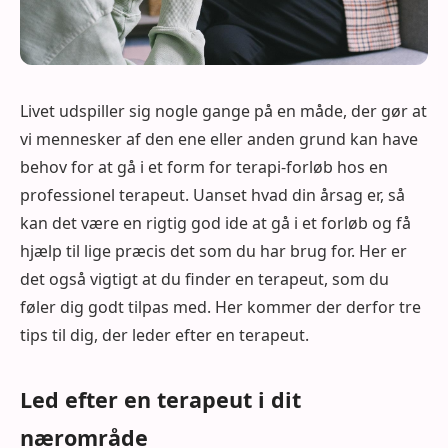
Livet udspiller sig nogle gange på en måde, der gør at
vi mennesker af den ene eller anden grund kan have
behov for at gå i et form for terapi-forløb hos en
professionel terapeut. Uanset hvad din årsag er, så
kan det være en rigtig god ide at gå i et forløb og få
hjælp til lige præcis det som du har brug for. Her er
det også vigtigt at du finder en terapeut, som du
føler dig godt tilpas med. Her kommer der derfor tre
tips til dig, der leder efter en terapeut.
Led efter en terapeut i dit
nærområde