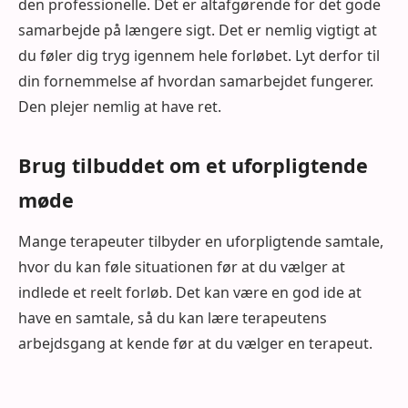
den professionelle. Det er altafgørende for det gode
samarbejde på længere sigt. Det er nemlig vigtigt at
du føler dig tryg igennem hele forløbet. Lyt derfor til
din fornemmelse af hvordan samarbejdet fungerer.
Den plejer nemlig at have ret.
Brug tilbuddet om et uforpligtende
møde
Mange terapeuter tilbyder en uforpligtende samtale,
hvor du kan føle situationen før at du vælger at
indlede et reelt forløb. Det kan være en god ide at
have en samtale, så du kan lære terapeutens
arbejdsgang at kende før at du vælger en terapeut.